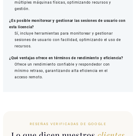
múltiples máquinas físicas, optimizando recursos y
gestión.
¿Es posible monitorear y gestionar las sesiones de usuario con
esta licencia?
Sí, incluye herramientas para monitorear y gestionar
sesiones de usuario con facilidad, optimizando el uso de
recursos.
¿Qué ventajas ofrece en términos de rendimiento y eficiencia?
Ofrece un rendimiento confiable y respondedor con
mínimo retraso, garantizando alta eficiencia en el
acceso remoto.
RESEÑAS VERIFICADAS DE GOOGLE
Lo que dicen nuestros
clientes