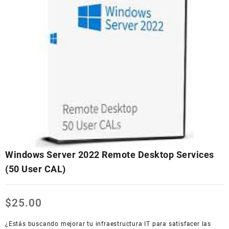
Windows Server 2022 Remote Desktop Services
(50 User CAL)
$
25.00
¿Estás buscando mejorar tu infraestructura IT para satisfacer las