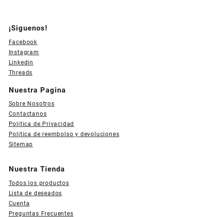
¡Siguenos!
Facebook
Instagram
Linkedin
Threads
Nuestra Pagina
Sobre Nosotros
Contactanos
Politica de Privacidad
Politica de reembolso y devoluciones
Sitemap
Nuestra Tienda
Todos los productos
Lista de deseados
Cuenta
Preguntas Frecuentes