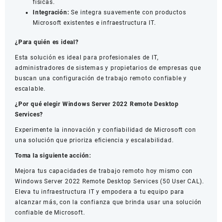
físicas.
Integración:
Se integra suavemente con productos
Microsoft existentes e infraestructura IT.
¿Para quién es ideal?
Esta solución es ideal para profesionales de IT,
administradores de sistemas y propietarios de empresas que
buscan una configuración de trabajo remoto confiable y
escalable.
¿Por qué elegir Windows Server 2022 Remote Desktop
Services?
Experimente la innovación y confiabilidad de Microsoft con
una solución que prioriza eficiencia y escalabilidad.
Toma la siguiente acción:
Mejora tus capacidades de trabajo remoto hoy mismo con
Windows Server 2022 Remote Desktop Services (50 User CAL).
Eleva tu infraestructura IT y empodera a tu equipo para
alcanzar más, con la confianza que brinda usar una solución
confiable de Microsoft.