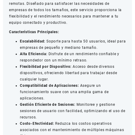
remotas. Diseñado para satisfacer las necesidades de
empresas de todos los tamaños, este servicio proporciona la
flexibilidad y el rendimiento necesarios para mantener a tu
equipo conectado y productivo.
Características Principales:
Escalabilidad:
Soporte para hasta 50 usuarios, ideal para
empresas de pequeño y mediano tamaño.
Alta Eficiencia:
Disfrute de un rendimiento confiable y
respondedor con un mínimo retraso.
Flexibilidad por Dispositivo:
Acceso desde diversos
dispositivos, ofreciendo libertad para trabajar desde
cualquier lugar.
Compatibilidad de Aplicaciones:
Asegure un
funcionamiento suave con una amplia gama de
aplicaciones.
Gestión Eficiente de Sesiones:
Monitoree y gestione
sesiones de usuario con facilidad, optimizando el uso de
recursos.
Costo-Efectividad:
Reduzca los costos operativos
asociados con el mantenimiento de múltiples máquinas