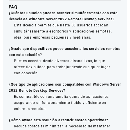
FAQ
¿Cuántos usuarios pueden acceder simultáneamente con esta
licencia de Windows Server 2022 Remote Desktop Services?
Esta licencia permite que hasta 50 usuarios accedan
simultáneamente a escritorios y aplicaciones remotas,
ideal para empresas pequeñas y medianas.
¿Desde qué dispositivos puedo acceder a los servicios remotos
con esta solución?
Puedes acceder desde diversos dispositivos, lo que
ofrece flexibilidad para trabajar desde cualquier lugar
con conexión.
¿Qué tipo de aplicaciones son compatibles con Windows Server
2022 Remote Desktop Services?
Es compatible con una amplia gama de aplicaciones,
asegurando un funcionamiento fluido y eficiente en
entornos remotos.
¿Cómo ayuda esta solución a reducir costos operativos?
Reduce costos al minimizar la necesidad de mantener