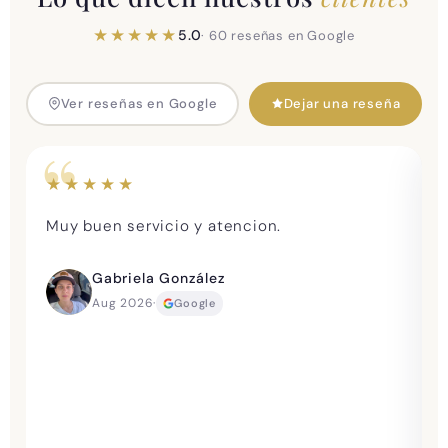
★★★★★
5.0
· 60 reseñas en Google
Ver reseñas en Google
Dejar una reseña
★★★★★
Muy buen servicio y atencion.
Gabriela González
.
Aug 2026
·
Google