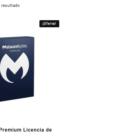
 resultado
¡Oferta!
Premium Licencia de