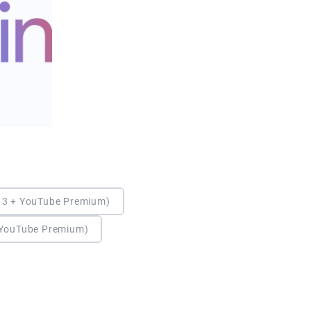
 3 + YouTube Premium)
 YouTube Premium)