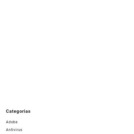
Categorias
Adobe
Antivirus