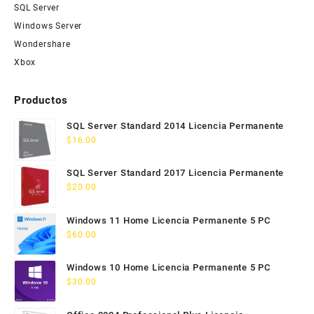
SQL Server
Windows Server
Wondershare
Xbox
Productos
SQL Server Standard 2014 Licencia Permanente
$
16.00
SQL Server Standard 2017 Licencia Permanente
$
20.00
Windows 11 Home Licencia Permanente 5 PC
$
60.00
Windows 10 Home Licencia Permanente 5 PC
$
30.00