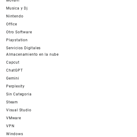
Movavi
Musica y Dj
Nintendo
Office
Otro Software
Playstation
Servicios Digitales
Almacenamiento en la nube
Capcut
ChatGPT
Gemini
Perplexity
Sin Categoria
Steam
Visual Studio
VMware
VPN
Windows