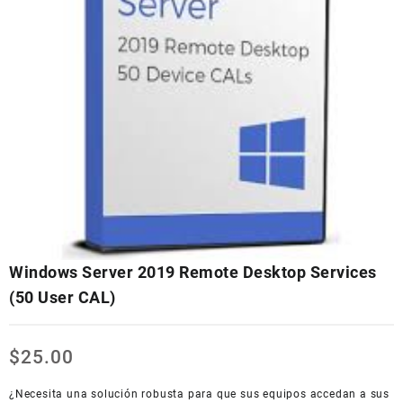
Windows Server 2019 Remote Desktop Services
(50 User CAL)
$
25.00
¿Necesita una solución robusta para que sus equipos accedan a sus