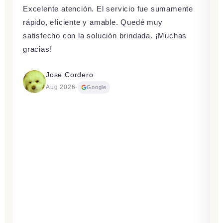
Excelente atención. El servicio fue sumamente
rápido, eficiente y amable. Quedé muy
satisfecho con la solución brindada. ¡Muchas
gracias!
Jose Cordero
Aug 2026
·
Google