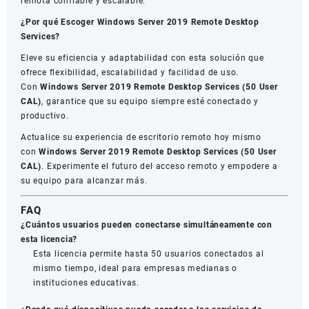
remota confiable y escalable.
¿Por qué Escoger Windows Server 2019 Remote Desktop
Services?
Eleve su eficiencia y adaptabilidad con esta solución que
ofrece flexibilidad, escalabilidad y facilidad de uso.
Con
Windows Server 2019 Remote Desktop Services (50 User
CAL)
, garantice que su equipo siempre esté conectado y
productivo.
Actualice su experiencia de escritorio remoto hoy mismo
con
Windows Server 2019 Remote Desktop Services (50 User
CAL)
. Experimente el futuro del acceso remoto y empodere a
su equipo para alcanzar más.
FAQ
¿Cuántos usuarios pueden conectarse simultáneamente con
esta licencia?
Esta licencia permite hasta 50 usuarios conectados al
mismo tiempo, ideal para empresas medianas o
instituciones educativas.