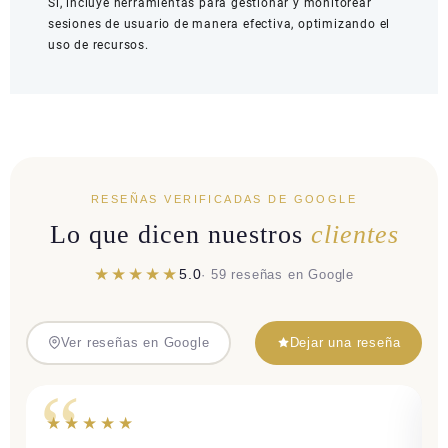
Sí, incluye herramientas para gestionar y monitorear
sesiones de usuario de manera efectiva, optimizando el
uso de recursos.
RESEÑAS VERIFICADAS DE GOOGLE
Lo que dicen nuestros
clientes
★★★★★
5.0
· 59 reseñas en Google
Ver reseñas en Google
Dejar una reseña
★★★★★