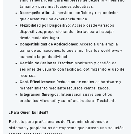
simultáneos, ideal para empresas de pequeño y mediano
tamaño y para instituciones educativas.
Desempeño Alto:
Un servidor confiable y respondedor
que garantiza una experiencia fluida.
Flexibilidad por Dispositivo:
Acceso desde variados
dispositivos, proporcionando libertad para trabajar
desde cualquier lugar.
Compatibilidad de Aplicaciones:
Acceso a una amplia
gama de aplicaciones, lo que simplifica los workflows y
aumenta la productividad.
Gestión de Sesiones Efectiva:
Monitoreo y gestión de
sesiones de usuario con facilidad, optimizando el uso de
recursos.
Cost-Effectiveness:
Reducción de costos en hardware y
mantenimiento mediante recursos centralizados.
Integración Sinérgica:
Integración suave con otros
productos Microsoft y su infraestructura IT existente.
¿Para Quién Es Ideal?
Perfecto para profesionales de TI, administradores de
sistemas y propietarios de empresas que buscan una solución