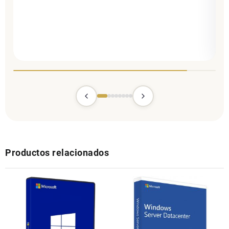
Productos relacionados