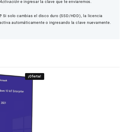
Activación
e ingresar la clave que te enviaremos.
?
Si solo cambias el disco duro (SSD/HDD), la licencia
eactiva automáticamente o ingresando la clave nuevamente.
¡Oferta!