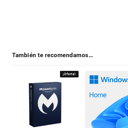
También te recomendamos…
¡Oferta!