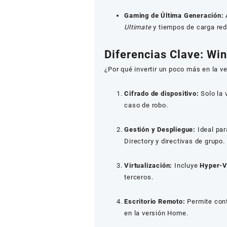
Gaming de Última Generación:
Ultimate
y tiempos de carga re
Diferencias Clave: Wi
¿Por qué invertir un poco más en la v
Cifrado de dispositivo:
Solo la 
caso de robo.
Gestión y Despliegue:
Ideal par
Directory y directivas de grupo.
Virtualización:
Incluye
Hyper-
terceros.
Escritorio Remoto:
Permite cont
en la versión Home.