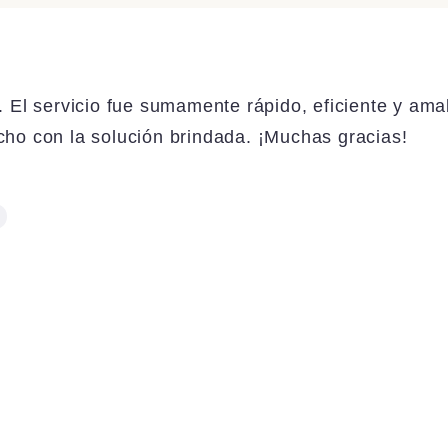
. El servicio fue sumamente rápido, eficiente y ama
ho con la solución brindada. ¡Muchas gracias!
e