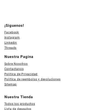
¡Siguenos!
Facebook
Instagram
Linkedin
Threads
Nuestra Pagina
Sobre Nosotros
Contactanos
Politica de Privacidad
Politica de reembolso y devoluciones
Sitemap
Nuestra Tienda
Todos los productos
Lista de deseados