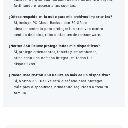
facilitando el acceso a tus cuentas.
¿Ofrece respaldo en la nube para mis archivos importantes?
Sí, incluye PC Cloud Backup con 50 GB de
almacenamiento para proteger tus archivos contra
pérdida de datos, robo o ataques de ransomware.
¿Norton 360 Deluxe protege todos mis dispositivos?
Sí, protege ordenadores, tablets y smartphones,
ofreciendo una defensa integral en todos tus
dispositivos.
¿Puedo usar Norton 360 Deluxe en más de un dispositivo?
Sí, Norton 360 Deluxe está diseñado para proteger
múltiples dispositivos, brindando seguridad a toda tu
familia.