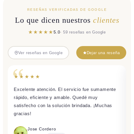
RESEÑAS VERIFICADAS DE GOOGLE
Lo que dicen nuestros
clientes
★★★★★
5.0
· 59 reseñas en Google
Ver reseñas en Google
Dejar una reseña
★★★★★
Excelente atención. El servicio fue sumamente
rápido, eficiente y amable. Quedé muy
satisfecho con la solución brindada. ¡Muchas
gracias!
Jose Cordero