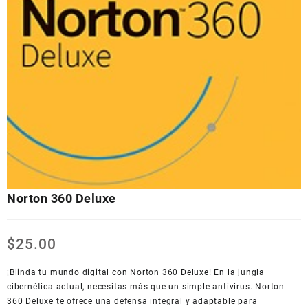
Norton 360 Deluxe
$
25.00
¡Blinda tu mundo digital con Norton 360 Deluxe! En la jungla
cibernética actual, necesitas más que un simple antivirus. Norton
360 Deluxe te ofrece una defensa integral y adaptable para