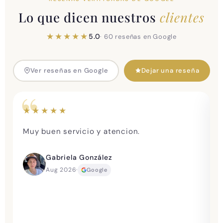
Lo que dicen nuestros
clientes
★★★★★
5.0
· 60 reseñas en Google
Ver reseñas en Google
Dejar una reseña
★★★★★
Muy buen servicio y atencion.
Gabriela González
.
Aug 2026
·
Google