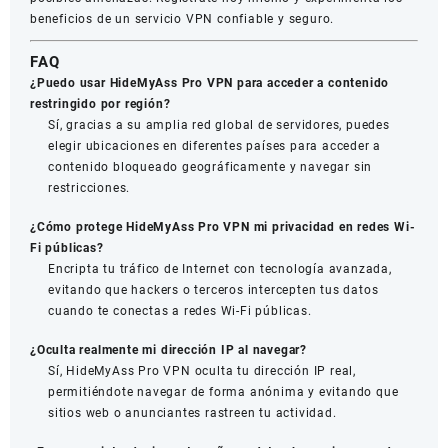
beneficios de un servicio VPN confiable y seguro.
FAQ
¿Puedo usar HideMyAss Pro VPN para acceder a contenido
restringido por región?
Sí, gracias a su amplia red global de servidores, puedes
elegir ubicaciones en diferentes países para acceder a
contenido bloqueado geográficamente y navegar sin
restricciones.
¿Cómo protege HideMyAss Pro VPN mi privacidad en redes Wi-
Fi públicas?
Encripta tu tráfico de Internet con tecnología avanzada,
evitando que hackers o terceros intercepten tus datos
cuando te conectas a redes Wi-Fi públicas.
¿Oculta realmente mi dirección IP al navegar?
Sí, HideMyAss Pro VPN oculta tu dirección IP real,
permitiéndote navegar de forma anónima y evitando que
sitios web o anunciantes rastreen tu actividad.