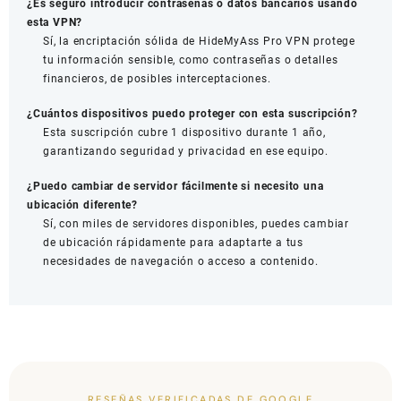
¿Es seguro introducir contraseñas o datos bancarios usando
esta VPN?
Sí, la encriptación sólida de HideMyAss Pro VPN protege
tu información sensible, como contraseñas o detalles
financieros, de posibles interceptaciones.
¿Cuántos dispositivos puedo proteger con esta suscripción?
Esta suscripción cubre 1 dispositivo durante 1 año,
garantizando seguridad y privacidad en ese equipo.
¿Puedo cambiar de servidor fácilmente si necesito una
ubicación diferente?
Sí, con miles de servidores disponibles, puedes cambiar
de ubicación rápidamente para adaptarte a tus
necesidades de navegación o acceso a contenido.
RESEÑAS VERIFICADAS DE GOOGLE