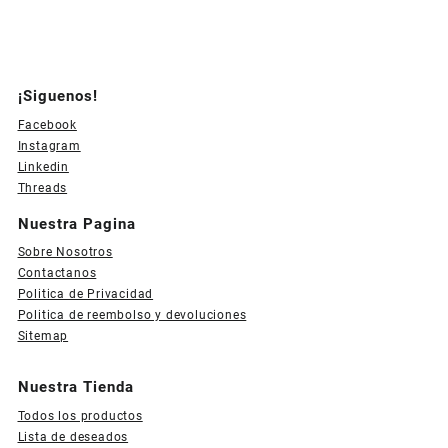
¡Siguenos!
Facebook
Instagram
Linkedin
Threads
Nuestra Pagina
Sobre Nosotros
Contactanos
Politica de Privacidad
Politica de reembolso y devoluciones
Sitemap
Nuestra Tienda
Todos los productos
Lista de deseados