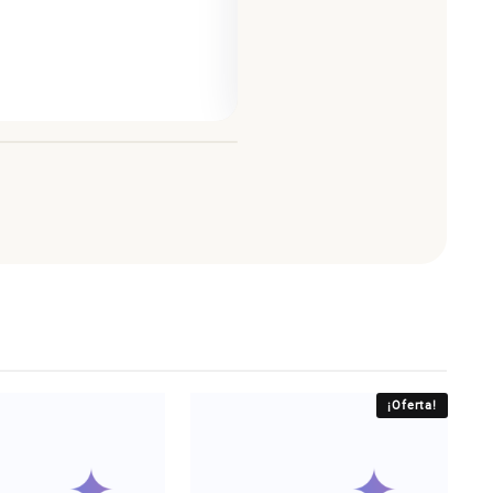
¡Oferta!