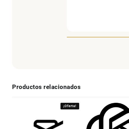
Productos relacionados
¡Oferta!