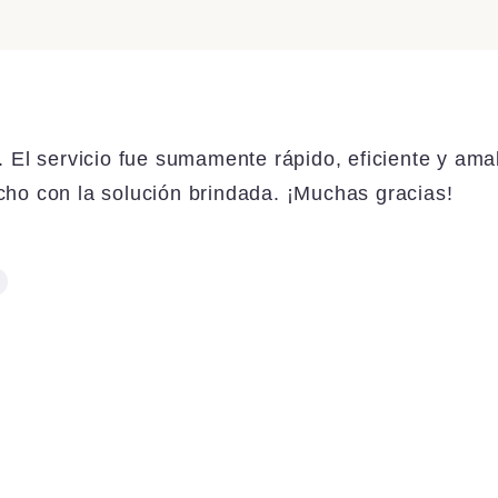
. El servicio fue sumamente rápido, eficiente y ama
ho con la solución brindada. ¡Muchas gracias!
e