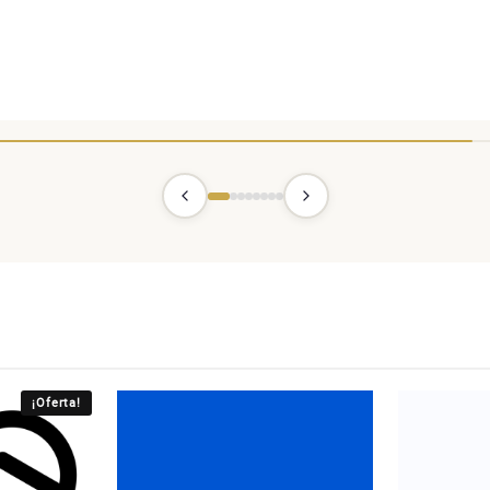
¡Oferta!