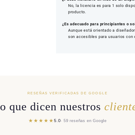
No, la licencia es para 1 solo disp
producto.
¿Es adecuado para principiantes o so
Aunque está orientado a diseñador
son accesibles para usuarios con d
RESEÑAS VERIFICADAS DE GOOGLE
o que dicen nuestros
client
★★★★★
5.0
· 59 reseñas en Google