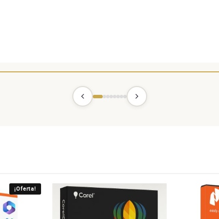
¡Oferta!