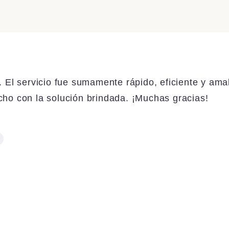
. El servicio fue sumamente rápido, eficiente y ama
ho con la solución brindada. ¡Muchas gracias!
e