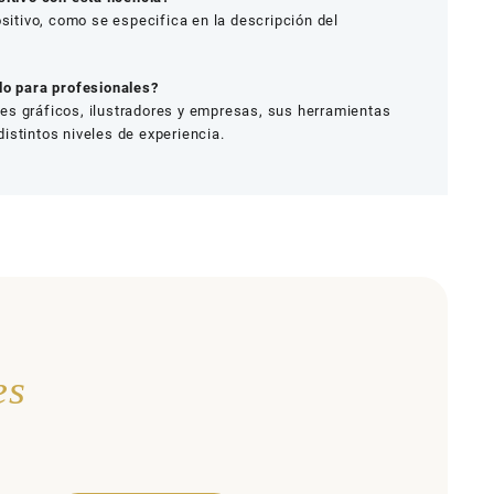
ositivo, como se especifica en la descripción del
lo para profesionales?
es gráficos, ilustradores y empresas, sus herramientas
istintos niveles de experiencia.
es