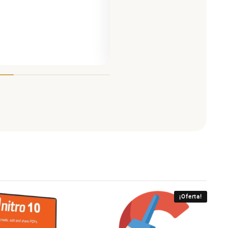
¡Oferta!