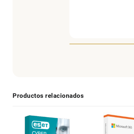
Productos relacionados