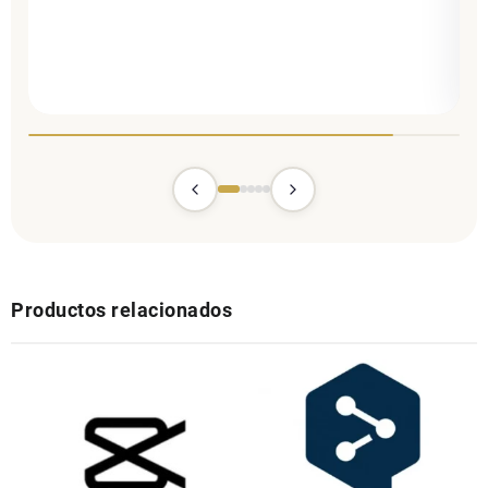
Productos relacionados