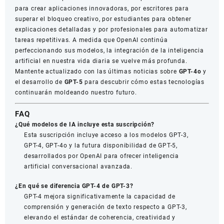
para crear aplicaciones innovadoras, por escritores para
superar el bloqueo creativo, por estudiantes para obtener
explicaciones detalladas y por profesionales para automatizar
tareas repetitivas. A medida que OpenAI continúa
perfeccionando sus modelos, la integración de la inteligencia
artificial en nuestra vida diaria se vuelve más profunda.
Mantente actualizado con las últimas noticias sobre
GPT-4o
y
el desarrollo de
GPT-5
para descubrir cómo estas tecnologías
continuarán moldeando nuestro futuro.
FAQ
¿Qué modelos de IA incluye esta suscripción?
Esta suscripción incluye acceso a los modelos GPT-3,
GPT-4, GPT-4o y la futura disponibilidad de GPT-5,
desarrollados por OpenAI para ofrecer inteligencia
artificial conversacional avanzada.
¿En qué se diferencia GPT-4 de GPT-3?
GPT-4 mejora significativamente la capacidad de
comprensión y generación de texto respecto a GPT-3,
elevando el estándar de coherencia, creatividad y