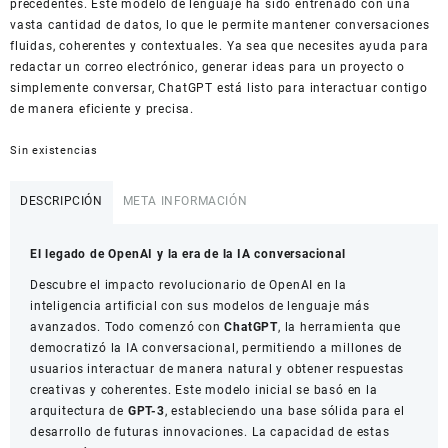
precedentes. Este modelo de lenguaje ha sido entrenado con una
vasta cantidad de datos, lo que le permite mantener conversaciones
fluidas, coherentes y contextuales. Ya sea que necesites ayuda para
redactar un correo electrónico, generar ideas para un proyecto o
simplemente conversar, ChatGPT está listo para interactuar contigo
de manera eficiente y precisa.
Sin existencias
DESCRIPCIÓN
META INFORMACIÓN
El legado de OpenAI y la era de la IA conversacional
Descubre el impacto revolucionario de OpenAI en la
inteligencia artificial con sus modelos de lenguaje más
avanzados. Todo comenzó con
ChatGPT
, la herramienta que
democratizó la IA conversacional, permitiendo a millones de
usuarios interactuar de manera natural y obtener respuestas
creativas y coherentes. Este modelo inicial se basó en la
arquitectura de
GPT-3
, estableciendo una base sólida para el
desarrollo de futuras innovaciones. La capacidad de estas