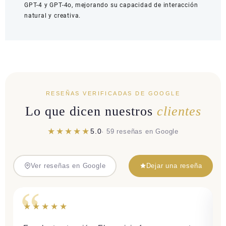
GPT-4 y GPT-4o, mejorando su capacidad de interacción
natural y creativa.
RESEÑAS VERIFICADAS DE GOOGLE
Lo que dicen nuestros
clientes
★★★★★
5.0
· 59 reseñas en Google
Ver reseñas en Google
Dejar una reseña
★★★★★