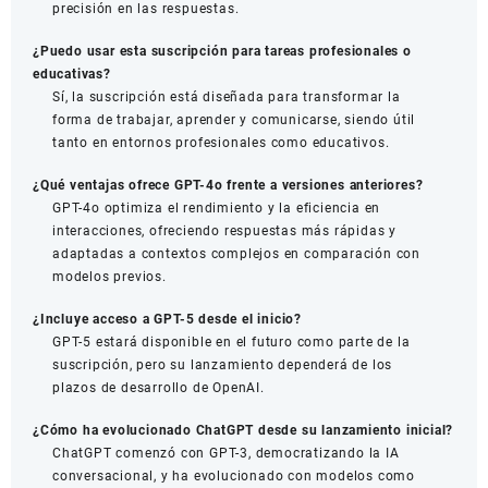
precisión en las respuestas.
¿Puedo usar esta suscripción para tareas profesionales o
educativas?
Sí, la suscripción está diseñada para transformar la
forma de trabajar, aprender y comunicarse, siendo útil
tanto en entornos profesionales como educativos.
¿Qué ventajas ofrece GPT-4o frente a versiones anteriores?
GPT-4o optimiza el rendimiento y la eficiencia en
interacciones, ofreciendo respuestas más rápidas y
adaptadas a contextos complejos en comparación con
modelos previos.
¿Incluye acceso a GPT-5 desde el inicio?
GPT-5 estará disponible en el futuro como parte de la
suscripción, pero su lanzamiento dependerá de los
plazos de desarrollo de OpenAI.
¿Cómo ha evolucionado ChatGPT desde su lanzamiento inicial?
ChatGPT comenzó con GPT-3, democratizando la IA
conversacional, y ha evolucionado con modelos como