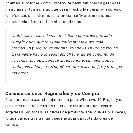
Además, funciones como Hyper-V te permiten crear y gestionar
máquinas virtuales, algo que usan mucho los desarrolladores o
los técnicos de sistemas para probar software en entornos
aislados sin afectar a tu sistema principal.
La diferencia entre tener un sistema operativo que solo
cumple y uno que te ayuda activamente a ser más
productivo y seguro es enorme. Windows 10 Pro se inclina
claramente hacia lo segundo, ofreciendo un conjunto de
herramientas que, aunque algunas parezcan avanzadas,
están pensadas para simplificar tareas complejas y proteger
tus datos.
Consideraciones Regionales y de Compra
A la hora de buscar el mejor precio para Windows 10 Pro, hay un
par de cosas que deberías tener en cuenta para no llevarte
sorpresas. No todas las claves de producto son iguales, y a veces,
lo que parece una ganga puede acabar dándote dolores de
cabeza.