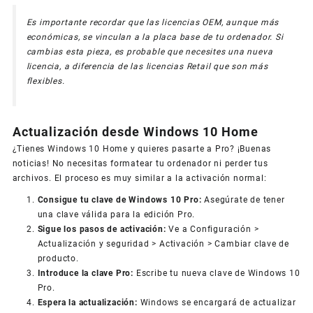
Es importante recordar que las licencias OEM, aunque más
económicas, se vinculan a la placa base de tu ordenador. Si
cambias esta pieza, es probable que necesites una nueva
licencia, a diferencia de las licencias Retail que son más
flexibles.
Actualización desde Windows 10 Home
¿Tienes Windows 10 Home y quieres pasarte a Pro? ¡Buenas
noticias! No necesitas formatear tu ordenador ni perder tus
archivos. El proceso es muy similar a la activación normal:
Consigue tu clave de Windows 10 Pro:
Asegúrate de tener
una clave válida para la edición Pro.
Sigue los pasos de activación:
Ve a Configuración >
Actualización y seguridad > Activación > Cambiar clave de
producto.
Introduce la clave Pro:
Escribe tu nueva clave de Windows 10
Pro.
Espera la actualización:
Windows se encargará de actualizar