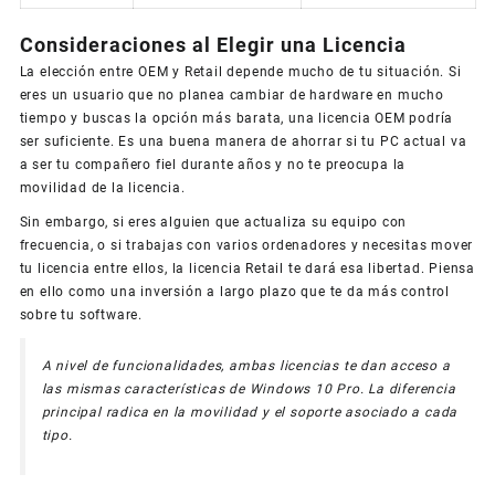
Consideraciones al Elegir una Licencia
La elección entre OEM y Retail depende mucho de tu situación. Si
eres un usuario que no planea cambiar de hardware en mucho
tiempo y buscas la opción más barata, una licencia OEM podría
ser suficiente. Es una buena manera de ahorrar si tu PC actual va
a ser tu compañero fiel durante años y no te preocupa la
movilidad de la licencia.
Sin embargo, si eres alguien que actualiza su equipo con
frecuencia, o si trabajas con varios ordenadores y necesitas mover
tu licencia entre ellos, la licencia Retail te dará esa libertad. Piensa
en ello como una inversión a largo plazo que te da más control
sobre tu software.
A nivel de funcionalidades, ambas licencias te dan acceso a
las mismas características de Windows 10 Pro. La diferencia
principal radica en la movilidad y el soporte asociado a cada
tipo.