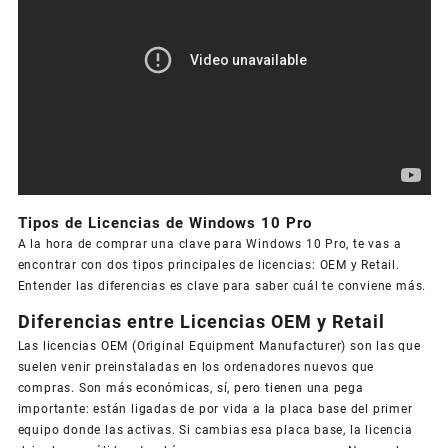
Tipos de Licencias de Windows 10 Pro
A la hora de comprar una clave para Windows 10 Pro, te vas a
encontrar con dos tipos principales de licencias: OEM y Retail.
Entender las diferencias es clave para saber cuál te conviene más.
Diferencias entre Licencias OEM y Retail
Las licencias OEM (Original Equipment Manufacturer) son las que
suelen venir preinstaladas en los ordenadores nuevos que
compras. Son más económicas, sí, pero tienen una pega
importante: están ligadas de por vida a la placa base del primer
equipo donde las activas. Si cambias esa placa base, la licencia