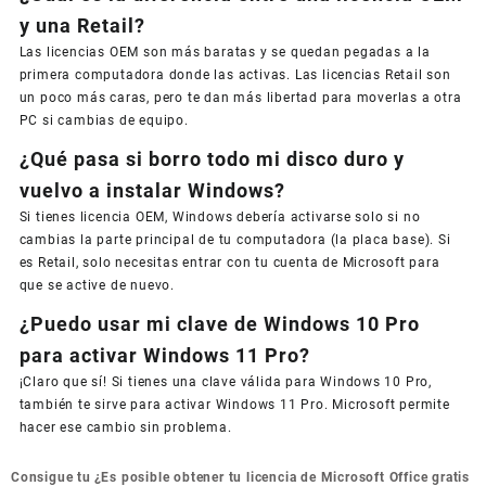
y una Retail?
Las licencias OEM son más baratas y se quedan pegadas a la
primera computadora donde las activas. Las licencias Retail son
un poco más caras, pero te dan más libertad para moverlas a otra
PC si cambias de equipo.
¿Qué pasa si borro todo mi disco duro y
vuelvo a instalar Windows?
Si tienes licencia OEM, Windows debería activarse solo si no
cambias la parte principal de tu computadora (la placa base). Si
es Retail, solo necesitas entrar con tu cuenta de Microsoft para
que se active de nuevo.
¿Puedo usar mi clave de Windows 10 Pro
para activar Windows 11 Pro?
¡Claro que sí! Si tienes una clave válida para Windows 10 Pro,
también te sirve para activar Windows 11 Pro. Microsoft permite
hacer ese cambio sin problema.
Navegación
Consigue tu
¿Es posible obtener tu licencia de Microsoft Office gratis