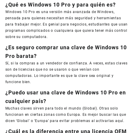
¿Qué es Windows 10 Pro y para quién es?
Windows 10 Pro es una versión más avanzada de Windows,
pensada para quienes necesitan más seguridad y herramientas
para trabajar mejor. Es genial para negocios, estudiantes que usan
programas complicados o cualquiera que quiera tener más control
sobre su computadora.
¿Es seguro comprar una clave de Windows 10
Pro barata?
Sí, si la compras a un vendedor de confianza. A veces, estas claves
son de licencias que no se usaron o que venían con
computadoras. Lo importante es que la clave sea original y
funcione bien.
¿Puedo usar una clave de Windows 10 Pro en
cualquier país?
Muchas claves sirven para todo el mundo (Global). Otras solo
funcionan en ciertas zonas como Europa. Es mejor buscar las que
dicen ‘Global’ o ‘Europa’ para evitar problemas al activarlas aquí.
¿Cuál es la diferencia entre una licencia OEM