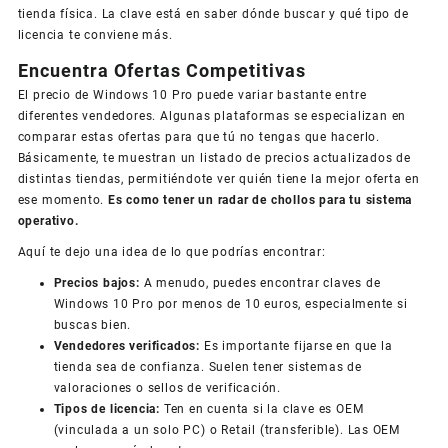
tienda física. La clave está en saber dónde buscar y qué tipo de
licencia te conviene más.
Encuentra Ofertas Competitivas
El precio de Windows 10 Pro puede variar bastante entre
diferentes vendedores. Algunas plataformas se especializan en
comparar estas ofertas para que tú no tengas que hacerlo.
Básicamente, te muestran un listado de precios actualizados de
distintas tiendas, permitiéndote ver quién tiene la mejor oferta en
ese momento.
Es como tener un radar de chollos para tu sistema
operativo.
Aquí te dejo una idea de lo que podrías encontrar:
Precios bajos:
A menudo, puedes encontrar claves de
Windows 10 Pro por menos de 10 euros, especialmente si
buscas bien.
Vendedores verificados:
Es importante fijarse en que la
tienda sea de confianza. Suelen tener sistemas de
valoraciones o sellos de verificación.
Tipos de licencia:
Ten en cuenta si la clave es OEM
(vinculada a un solo PC) o Retail (transferible). Las OEM