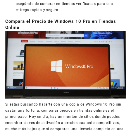
asegúrate de comprar en tiendas verificadas para una
entrega rápida y segura.
Compara el Precio de Windows 10 Pro en Tiendas
Online
Si estás buscando hacerte con una copia de Windows 10 Pro sin
gastar una fortuna, comparar precios en tiendas online es el
primer paso. Hoy en día, hay un montón de sitios donde puedes
encontrar claves de activación a precios bastante competitivos,
mucho más bajos que si compraras una licencia completa en una