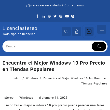
Saltar
¿Quieres ser revendedor? Contactanos
al
contenido
Licenciastereo
Todo tipo de licencias
Encuentra el Mejor Windows 10 Pro Precio
en Tiendas Populares
Inicio
Windows
Encuentra el Mejor Windows 10 Pro Precio en
Tiendas Populares
stereo
Windows
diciembre 11, 2025
Encontrar el mejor windows 10 pro precio puede parecer una tarea