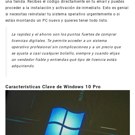
una tienda. Recibes el código directamente en tu email y puedes
proceder a la instalación y activación de inmediato. Esto es genial
si necesitas reinstalar tu sistema operativo urgentemente o si
estás montando un PC nuevo y quieres tener todo listo.
La rapidez y el ahorro son los puntos fuertes de comprar
licencias digitales. Te permite acceder a un sistema
operativo profesional sin complicaciones y a un precio que
se ajusta a casi cualquier bolsillo, siempre y cuando elijas
un vendedor fiable y entiendas qué tipo de licencia estás
adquiriendo.
Características Clave de Windows 10 Pro