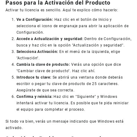
Pasos para la Activación del Producto
Activar tu licencia es sencillo. Aquí te explico cómo hacerlo:
Ve a Configuración:
Haz clic en el botón de Inicio y
selecciona el icono de engranaje para abrir la aplicación de
Configuración.
Accede a Actualización y seguridad:
Dentro de Configuración,
busca y haz clic en la opción "Actualización y seguridad".
Selecciona Activación:
En el menú de la izquierda, elige
"Activación".
Cambia la clave de producto:
Verás una opción que dice
"Cambiar clave de producto". Haz clic ahí.
Introduce tu clave:
Se abrirá una ventana donde deberás
escribir o pegar tu clave de producto de 25 caracteres.
Asegúrate de que sea correcta.
Confirma y reinicia:
Haz clic en "Siguiente" y Windows
intentará activar tu licencia. Es posible que te pida reiniciar
el equipo para completar el proceso.
Si todo va bien, verás un mensaje indicando que Windows está
activado.