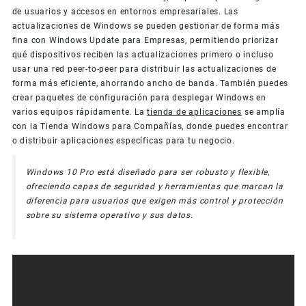
de usuarios y accesos en entornos empresariales. Las
actualizaciones de Windows se pueden gestionar de forma más
fina con Windows Update para Empresas, permitiendo priorizar
qué dispositivos reciben las actualizaciones primero o incluso
usar una red peer-to-peer para distribuir las actualizaciones de
forma más eficiente, ahorrando ancho de banda. También puedes
crear paquetes de configuración para desplegar Windows en
varios equipos rápidamente. La
tienda de aplicaciones
se amplía
con la Tienda Windows para Compañías, donde puedes encontrar
o distribuir aplicaciones específicas para tu negocio.
Windows 10 Pro está diseñado para ser robusto y flexible,
ofreciendo capas de seguridad y herramientas que marcan la
diferencia para usuarios que exigen más control y protección
sobre su sistema operativo y sus datos.